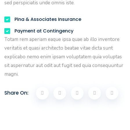
sed perspiciatis unde omnis iste.
Pina & Associates Insurance
Payment at Contingency
Totam rem aperiam eaque ipsa quae ab illo inventore
veritatis et quasi architecto beatae vitae dicta sunt
explicabo nemo enim ipsam voluptatem quia voluptas
sit aspernatur aut odit aut fugit sed quia consequuntur
magni.
Share On: