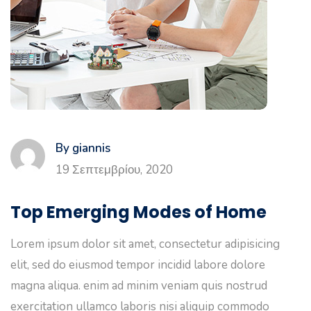
By giannis
19 Σεπτεμβρίου, 2020
Top Emerging Modes of Home
Lorem ipsum dolor sit amet, consectetur adipisicing
elit, sed do eiusmod tempor incidid labore dolore
magna aliqua. enim ad minim veniam quis nostrud
exercitation ullamco laboris nisi aliquip commodo