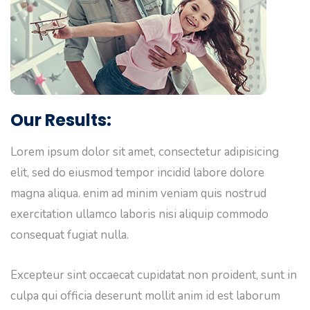
Our Results:
Lorem ipsum dolor sit amet, consectetur adipisicing
elit, sed do eiusmod tempor incidid labore dolore
magna aliqua. enim ad minim veniam quis nostrud
exercitation ullamco laboris nisi aliquip commodo
consequat fugiat nulla.
Excepteur sint occaecat cupidatat non proident, sunt in
culpa qui officia deserunt mollit anim id est laborum