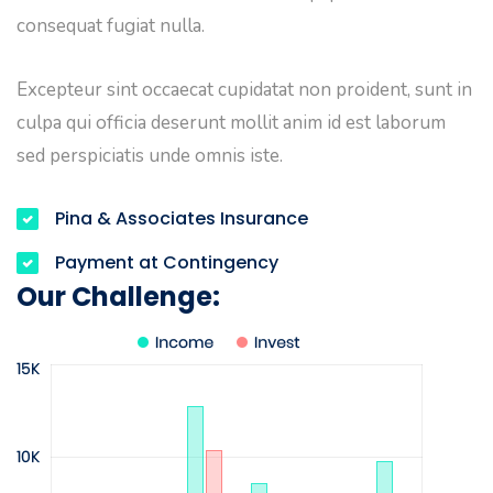
consequat fugiat nulla.
Excepteur sint occaecat cupidatat non proident, sunt in
culpa qui officia deserunt mollit anim id est laborum
sed perspiciatis unde omnis iste.
Pina & Associates Insurance
Payment at Contingency
Our Challenge: