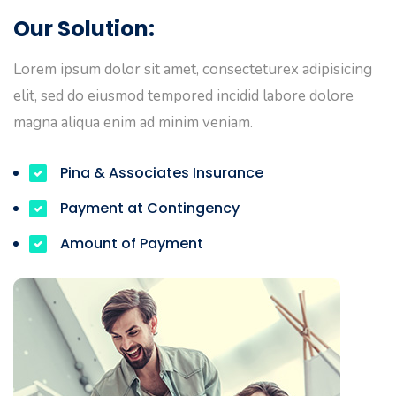
Our Solution:
Lorem ipsum dolor sit amet, consecteturex adipisicing
elit, sed do eiusmod tempored incidid labore dolore
magna aliqua enim ad minim veniam.
Pina & Associates Insurance
Payment at Contingency
Amount of Payment