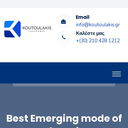
Email
info@koutoulakis.gr
Καλέστε μας
+(30) 210 428 1212
Best Emerging mode of