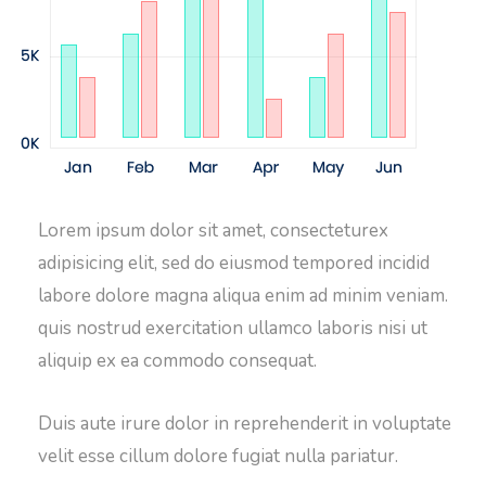
Lorem ipsum dolor sit amet, consecteturex
adipisicing elit, sed do eiusmod tempored incidid
labore dolore magna aliqua enim ad minim veniam.
quis nostrud exercitation ullamco laboris nisi ut
aliquip ex ea commodo consequat.
Duis aute irure dolor in reprehenderit in voluptate
velit esse cillum dolore fugiat nulla pariatur.