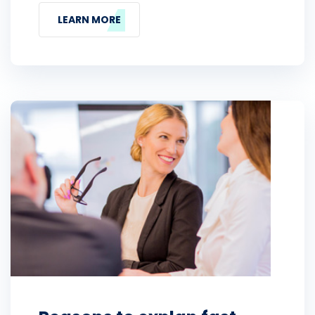
LEARN MORE