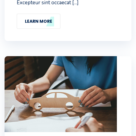
Excepteur sint occaecat […]
LEARN MORE