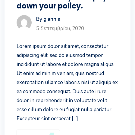
down your policy.
By giannis
5 Σεπτεμβρίου, 2020
Lorem ipsum dolor sit amet, consectetur
adipiscing elit, sed do eiusmod tempor
incididunt ut labore et dolore magna aliqua.
Ut enim ad minim veniam, quis nostrud
exercitation ullamco laboris nisi ut aliquip ex
ea commodo consequat. Duis aute irure
dolor in reprehenderit in voluptate velit
esse cillum dolore eu fugiat nulla pariatur.
Excepteur sint occaecat […]