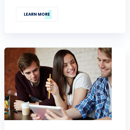
LEARN MORE