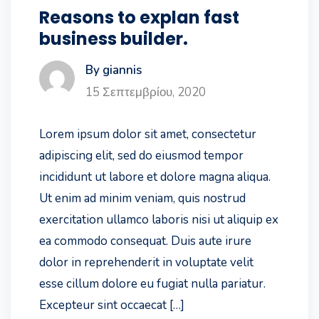
Reasons to explan fast
business builder.
By giannis
15 Σεπτεμβρίου, 2020
Lorem ipsum dolor sit amet, consectetur
adipiscing elit, sed do eiusmod tempor
incididunt ut labore et dolore magna aliqua.
Ut enim ad minim veniam, quis nostrud
exercitation ullamco laboris nisi ut aliquip ex
ea commodo consequat. Duis aute irure
dolor in reprehenderit in voluptate velit
esse cillum dolore eu fugiat nulla pariatur.
Excepteur sint occaecat […]