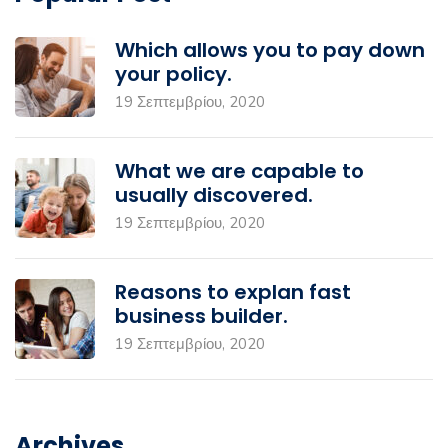
Which allows you to pay down
your policy.
19 Σεπτεμβρίου, 2020
What we are capable to
usually discovered.
19 Σεπτεμβρίου, 2020
Reasons to explan fast
business builder.
19 Σεπτεμβρίου, 2020
Archives