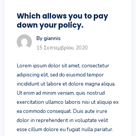
Which allows you to pay
down your policy.
By giannis
15 Σεπτεμβρίου, 2020
Lorem ipsum dolor sit amet, consectetur
adipiscing elit, sed do eiusmod tempor
incididunt ut labore et dolore magna aliqua.
Ut enim ad minim veniam, quis nostrud
exercitation ullamco laboris nisi ut aliquip ex
ea commodo consequat. Duis aute irure
dolor in reprehenderit in voluptate velit
esse cillum dolore eu fugiat nulla pariatur.