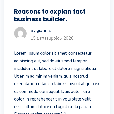
Reasons to explan fast
business builder.
By giannis
15 Σεπτεμβρίου, 2020
Lorem ipsum dolor sit amet, consectetur
adipiscing elit, sed do eiusmod tempor
incididunt ut labore et dolore magna aliqua.
Ut enim ad minim veniam, quis nostrud
exercitation ullamco laboris nisi ut aliquip ex
ea commodo consequat. Duis aute irure
dolor in reprehenderit in voluptate velit
esse cillum dolore eu fugiat nulla pariatur.