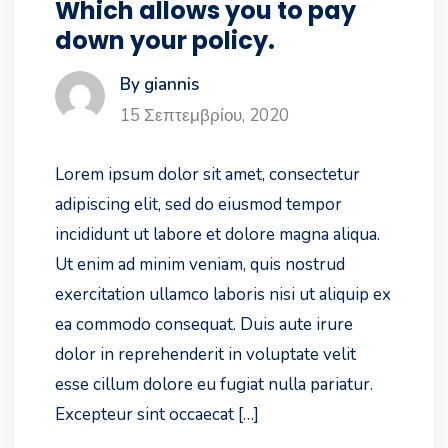
Which allows you to pay
down your policy.
By giannis
15 Σεπτεμβρίου, 2020
Lorem ipsum dolor sit amet, consectetur
adipiscing elit, sed do eiusmod tempor
incididunt ut labore et dolore magna aliqua.
Ut enim ad minim veniam, quis nostrud
exercitation ullamco laboris nisi ut aliquip ex
ea commodo consequat. Duis aute irure
dolor in reprehenderit in voluptate velit
esse cillum dolore eu fugiat nulla pariatur.
Excepteur sint occaecat […]