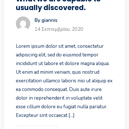
usually discovered.
By giannis
14 Σεπτεμβρίου, 2020
Lorem ipsum dolor sit amet, consectetur
adipiscing elit, sed do eiusmod tempor
incididunt ut labore et dolore magna aliqua.
Ut enim ad minim veniam, quis nostrud
exercitation ullamco laboris nisi ut aliquip ex
ea commodo consequat. Duis aute irure
dolor in reprehenderit in voluptate velit
esse cillum dolore eu fugiat nulla pariatur.
Excepteur sint occaecat […]