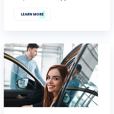
LEARN MORE