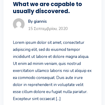
What we are capable to
usually discovered.
By giannis
15 Σεπτεμβρίου, 2020
Lorem ipsum dolor sit amet, consectetur
adipiscing elit, sed do eiusmod tempor
incididunt ut labore et dolore magna aliqua.
Ut enim ad minim veniam, quis nostrud
exercitation ullamco laboris nisi ut aliquip ex
ea commodo consequat. Duis aute irure
dolor in reprehenderit in voluptate velit
esse cillum dolore eu fugiat nulla pariatur.
Excepteur sint occaecat […]