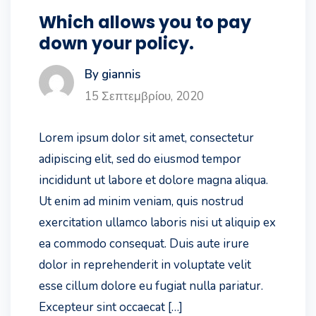
Which allows you to pay
down your policy.
By giannis
15 Σεπτεμβρίου, 2020
Lorem ipsum dolor sit amet, consectetur
adipiscing elit, sed do eiusmod tempor
incididunt ut labore et dolore magna aliqua.
Ut enim ad minim veniam, quis nostrud
exercitation ullamco laboris nisi ut aliquip ex
ea commodo consequat. Duis aute irure
dolor in reprehenderit in voluptate velit
esse cillum dolore eu fugiat nulla pariatur.
Excepteur sint occaecat […]