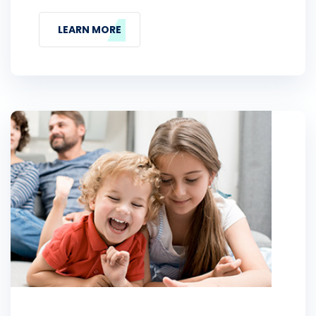
LEARN MORE