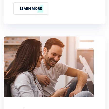
LEARN MORE