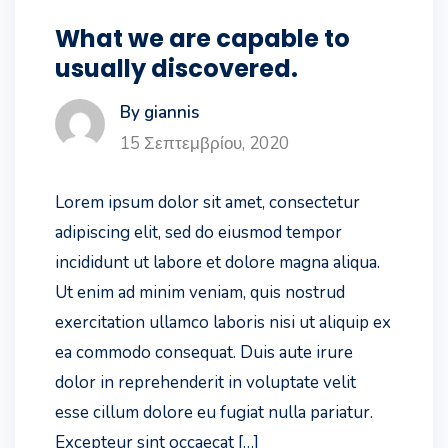
What we are capable to
usually discovered.
By giannis
15 Σεπτεμβρίου, 2020
Lorem ipsum dolor sit amet, consectetur
adipiscing elit, sed do eiusmod tempor
incididunt ut labore et dolore magna aliqua.
Ut enim ad minim veniam, quis nostrud
exercitation ullamco laboris nisi ut aliquip ex
ea commodo consequat. Duis aute irure
dolor in reprehenderit in voluptate velit
esse cillum dolore eu fugiat nulla pariatur.
Excepteur sint occaecat […]