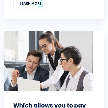
LEARN MORE
Which allows you to pay