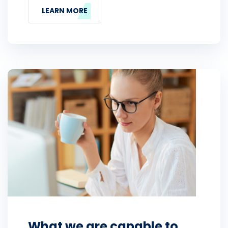
LEARN MORE
What we are capable to